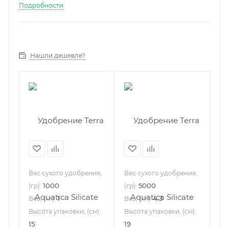
Подробности
Нашли дешевле?
Вес сухого удобрения,
Вес сухого удобрения,
1000
5000
(гр):
(гр):
1
4.3
Вес, (кг):
Вес, (кг):
Высота упаковки, (см):
Высота упаковки, (см):
15
19