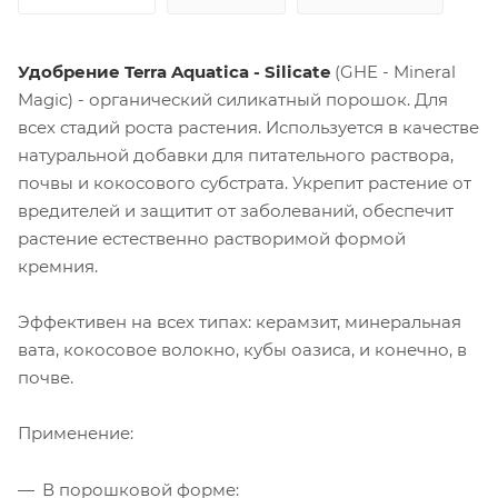
Удобрение Terra Aquatica - Silicate
(GHE - Mineral
Magic) - органический силикатный порошок. Для
всех стадий роста растения. Используется в качестве
натуральной добавки для питательного раствора,
почвы и кокосового субстрата. Укрепит растение от
вредителей и защитит от заболеваний, обеспечит
растение естественно растворимой формой
кремния.
Эффективен на всех типах: керамзит, минеральная
вата, кокосовое волокно, кубы оазиса, и конечно, в
почве.
Применение:
В порошковой форме: