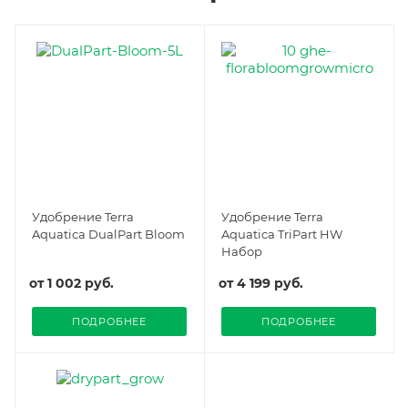
Удобрение Terra
Удобрение Terra
Aquatica DualPart Bloom
Aquatica TriPart HW
Набор
от
1 002 руб.
от
4 199 руб.
ПОДРОБНЕЕ
ПОДРОБНЕЕ