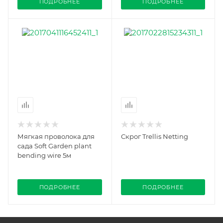
ПОДРОБНЕЕ
ПОДРОБНЕЕ
Мягкая проволока для
Скрог Trellis Netting
сада Soft Garden plant
bending wire 5м
ПОДРОБНЕЕ
ПОДРОБНЕЕ