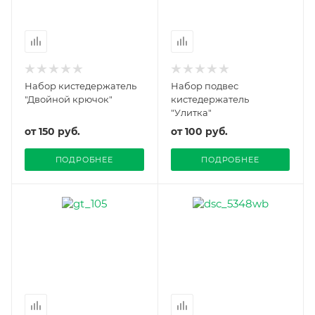
Набор кистедержатель
Набор подвес
"Двойной крючок"
кистедержатель
"Улитка"
от
150 руб.
от
100 руб.
ПОДРОБНЕЕ
ПОДРОБНЕЕ