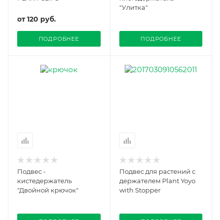
"Улитка"
от
120 руб.
ПОДРОБНЕЕ
ПОДРОБНЕЕ
Подвес -
Подвес для растений с
кистедержатель
держателем Plant Yoyo
"Двойной крючок"
with Stopper