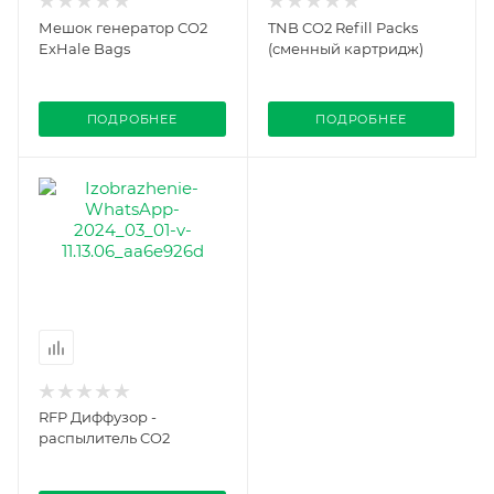
Мешок генератор CO2
TNB CO2 Refill Packs
ExHale Bags
(сменный картридж)
ПОДРОБНЕЕ
ПОДРОБНЕЕ
RFP Диффузор -
распылитель CO2