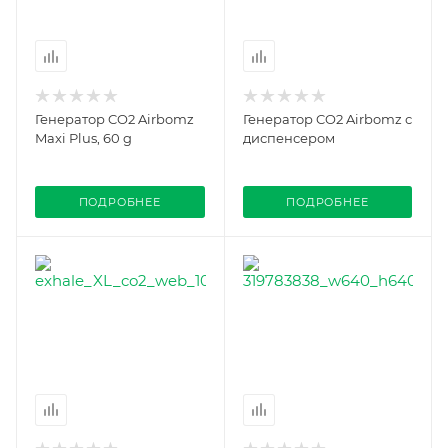
Генератор CO2 Airbomz
Генератор CO2 Airbomz с
Maxi Plus, 60 g
диспенсером
ПОДРОБНЕЕ
ПОДРОБНЕЕ