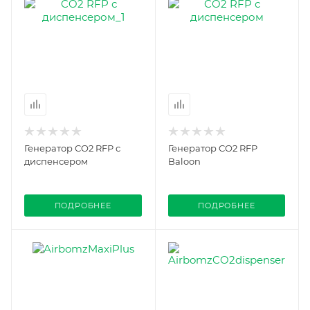
Генератор CO2 RFP с
Генератор CO2 RFP
диспенсером
Baloon
ПОДРОБНЕЕ
ПОДРОБНЕЕ