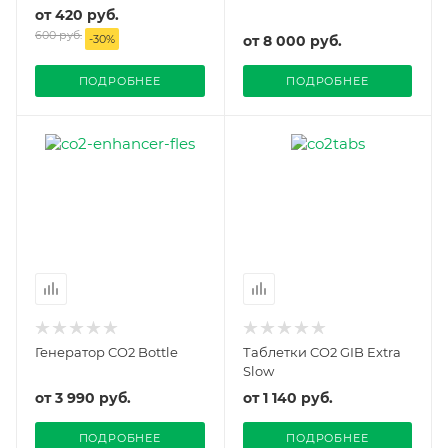
от
420 руб.
600 руб.
-
30
%
от
8 000 руб.
ПОДРОБНЕЕ
ПОДРОБНЕЕ
Генератор CO2 Bottle
Таблетки CO2 GIB Extra
Slow
от
3 990 руб.
от
1 140 руб.
ПОДРОБНЕЕ
ПОДРОБНЕЕ