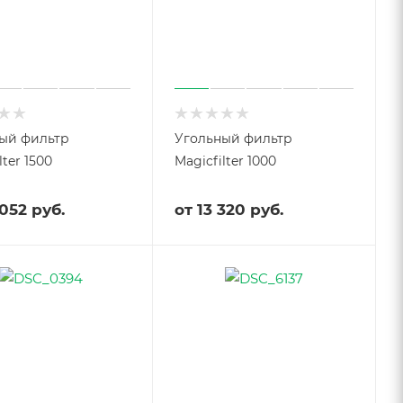
ый фильтр
Угольный фильтр
lter 1500
Magicfilter 1000
052 руб.
от
13 320 руб.