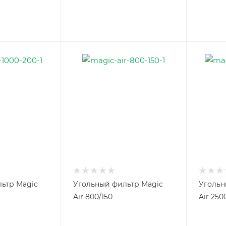
ьтр Magic
Угольный фильтр Magic
Угольн
Air 800/150
Air 250