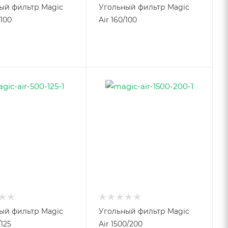
ый фильтр Magic
Угольный фильтр Magic
/100
Air 160/100
ый фильтр Magic
Угольный фильтр Magic
/125
Air 1500/200