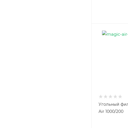
Угольный фил
Air 1000/200