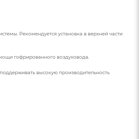
истемы. Рекомендуется установка в верхней части
омощи гофрированного воздуховода.
ут поддерживать высокую производительность