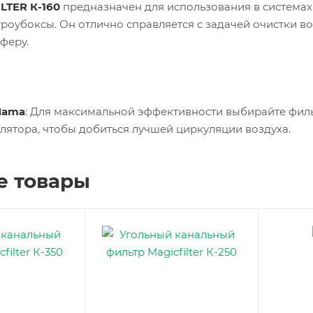
LTER К-160
предназначен для использования в системах
роубоксы. Он отлично справляется с задачей очистки во
феру.
Mama
: Для максимальной эффективности выбирайте фил
лятора, чтобы добиться лучшей циркуляции воздуха.
е товары