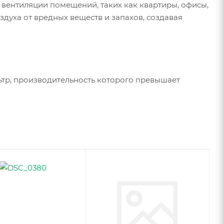
 вентиляции помещений, таких как квартиры, офисы,
здуха от вредных веществ и запахов, создавая
ьтр, производительность которого превышает