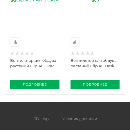
Вентилятор для обдува
Вентилятор для обдува
растений Clip AC GRIP
растений Clip AC Desk
ПОДРОБНЕЕ
ПОДРОБНЕЕ
3D - тур
Условия доставки