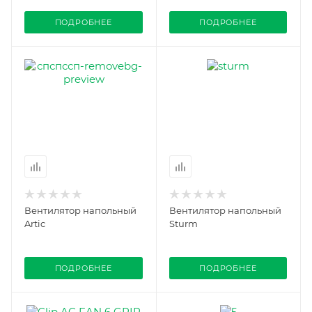
ПОДРОБНЕЕ
ПОДРОБНЕЕ
Вентилятор напольный
Вентилятор напольный
Artic
Sturm
ПОДРОБНЕЕ
ПОДРОБНЕЕ