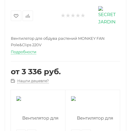
Вентилятор для обдува растений MONKEY FAN
Pole&Clips 220V
Подробности
от
3 336 руб.
Нашли дешевле?