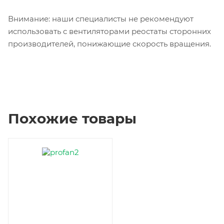
Внимание: наши специалисты не рекомендуют
использовать с вентиляторами реостаты сторонних
производителей, понижающие скорость вращения.
Похожие товары