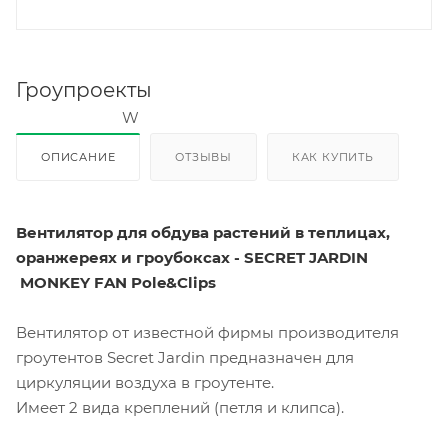
Гроупроекты
ОПИСАНИЕ
ОТЗЫВЫ
КАК КУПИТЬ
Вентилятор для обдува растений в теплицах,
оранжереях и гроубоксах - SECRET JARDIN
MONKEY FAN Pole&Clips
Вентилятор от известной фирмы производителя
гроутентов Secret Jardin предназначен для
циркуляции воздуха в гроутенте.
Имеет 2 вида креплений (петля и клипса).