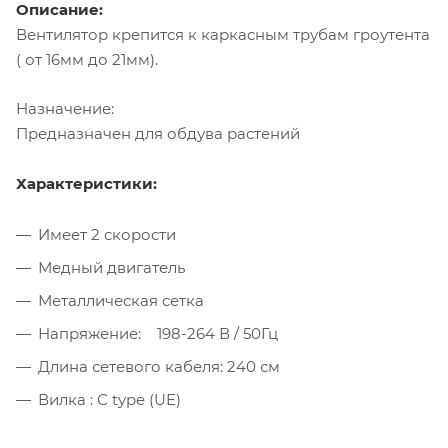
Описание:
Вентилятор крепится к каркасным трубам гроутента
( от 16мм до 21мм).
Назначение:
Предназначен для обдува растений
Характеристики:
Имеет 2 скорости
Медный двигатель
Металлическая сетка
Напряжение: 198-264 В / 50Гц
Длина сетевого кабеля: 240 см
Вилка : С type (UE)