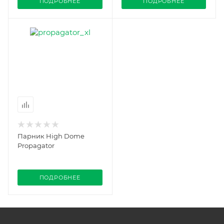
ПОДРОБНЕЕ
ПОДРОБНЕЕ
Парник High Dome
Propagator
ПОДРОБНЕЕ