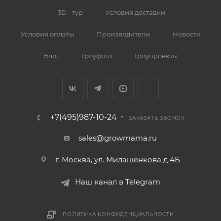
3D - тур
Условия доставки
Условия оплаты
Производители
Новости
Блог
Гроуфото
Гроупроекты
+7(495)987-10-24
ЗАКАЗАТЬ ЗВОНОК
sales@growmama.ru
г. Москва, ул. Милашенкова д.4Б
Наш канал в Telegram
ПОЛИТИКА КОНФИДЕНЦИАЛЬНОСТИ