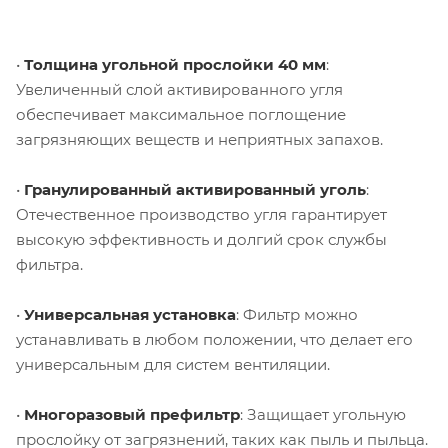
•
Толщина угольной прослойки 40 мм
:
Увеличенный слой активированного угля
обеспечивает максимальное поглощение
загрязняющих веществ и неприятных запахов.
•
Гранулированный активированный уголь
:
Отечественное производство угля гарантирует
высокую эффективность и долгий срок службы
фильтра.
•
Универсальная установка
: Фильтр можно
устанавливать в любом положении, что делает его
универсальным для систем вентиляции.
•
Многоразовый префильтр
: Защищает угольную
прослойку от загрязнений, таких как пыль и пыльца.