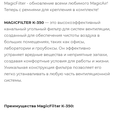
MagicFilter - обновление всеми любимого MagicAir!
Теперь с ремнями для крепления в комплекте!
MAGICFILTER К-350
— это высокоэффективный
канальный угольный фильтр для систем вентиляции,
созданный для обеспечения чистоты воздуха в
больших помещениях, таких как офисы,
лаборатории и гроубоксы. Он эффективно
устраняет вредные вещества и неприятные запахи,
создавая комфортные условия для работы и жизни.
Уникальная конструкция фильтра позволяет его
легко устанавливать в любую часть вентиляционной
системы.
Преимущества MagicFilter К-350: