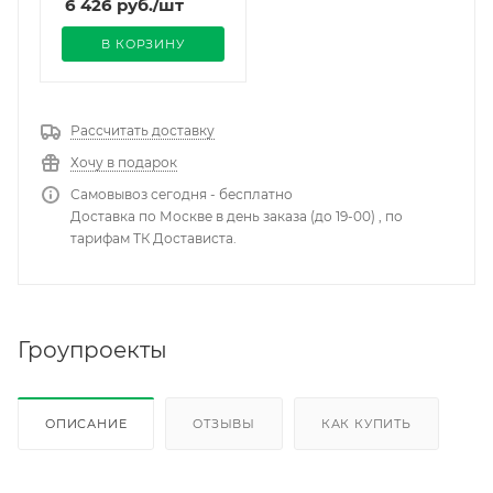
6 426
руб.
/шт
В КОРЗИНУ
Рассчитать доставку
Хочу в подарок
Самовывоз сегодня - бесплатно
Доставка по Москве в день заказа (до 19-00) , по
тарифам ТК Достависта.
Гроупроекты
ОПИСАНИЕ
ОТЗЫВЫ
КАК КУПИТЬ