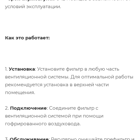
условий эксплуатации.
Как это работает:
1.
Установка
: Установите фильтр в любую часть
вентиляционной системы. Для оптимальной работы
рекомендуется установка в верхней части
помещения.
2.
Подключение
: Соедините фильтр с
вентиляционной системой при помощи
гофрированного воздуховода.
3.
Обслуживание
: Регулярно очищайте префильтр и