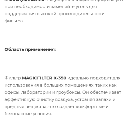
при необходимости заменяйте уголь для
поддержания высокой производительности
фильтра.
Область применения:
Фильтр
MAGICFILTER К-350
идеально подходит для
использования в больших помещениях, таких как
офисы, лаборатории и гроубоксы. Он обеспечивает
эффективную очистку воздуха, устраняя запахи и
вредные вещества, что создает комфортные и
безопасные условия.