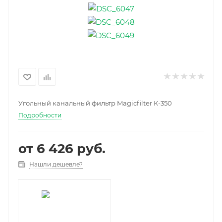
Угольный канальный фильтр Magicfilter К-350
Подробности
от
6 426 руб.
Нашли дешевле?