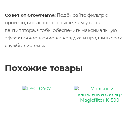
Совет от GrowMama
: Подбирайте фильтр с
производительностью выше, чем у вашего
вентилятора, чтобы обеспечить максимальную
эффективность очистки воздуха и продлить срок
службы системы.
Похожие товары