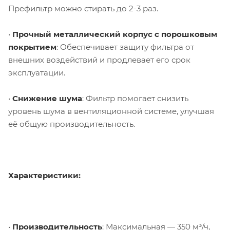
Префильтр можно стирать до 2-3 раз.
•
Прочный металлический корпус с порошковым
покрытием
: Обеспечивает защиту фильтра от
внешних воздействий и продлевает его срок
эксплуатации.
•
Снижение шума
: Фильтр помогает снизить
уровень шума в вентиляционной системе, улучшая
её общую производительность.
Характеристики:
•
Производительность
: Максимальная — 350 м³/ч,