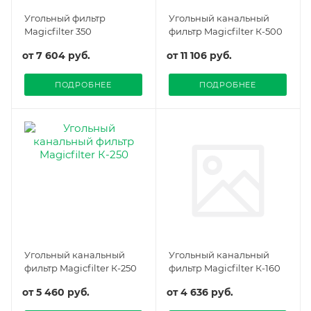
Угольный фильтр
Угольный канальный
Magicfilter 350
фильтр Magicfilter К-500
от
7 604 руб.
от
11 106 руб.
ПОДРОБНЕЕ
ПОДРОБНЕЕ
Угольный канальный
Угольный канальный
фильтр Magicfilter К-250
фильтр Magicfilter К-160
от
5 460 руб.
от
4 636 руб.