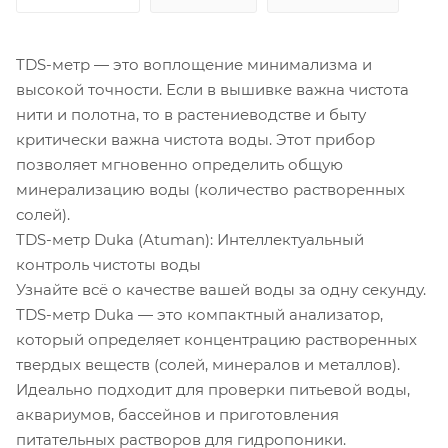
TDS-метр — это воплощение минимализма и
высокой точности. Если в вышивке важна чистота
нити и полотна, то в растениеводстве и быту
критически важна чистота воды. Этот прибор
позволяет мгновенно определить общую
минерализацию воды (количество растворенных
солей).
TDS-метр Duka (Atuman): Интеллектуальный
контроль чистоты воды
Узнайте всё о качестве вашей воды за одну секунду.
TDS-метр Duka — это компактный анализатор,
который определяет концентрацию растворенных
твердых веществ (солей, минералов и металлов).
Идеально подходит для проверки питьевой воды,
аквариумов, бассейнов и приготовления
питательных растворов для гидропоники.