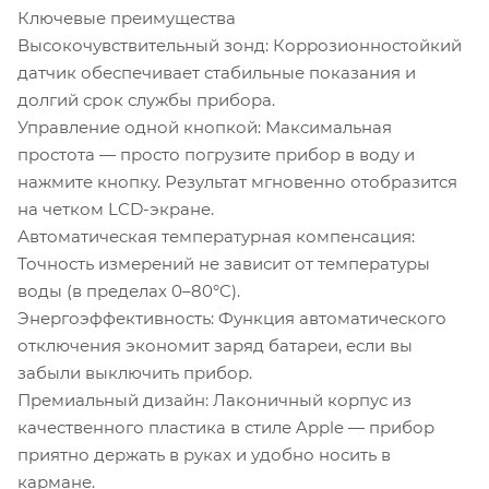
Ключевые преимущества
Высокочувствительный зонд: Коррозионностойкий
датчик обеспечивает стабильные показания и
долгий срок службы прибора.
Управление одной кнопкой: Максимальная
простота — просто погрузите прибор в воду и
нажмите кнопку. Результат мгновенно отобразится
на четком LCD-экране.
Автоматическая температурная компенсация:
Точность измерений не зависит от температуры
воды (в пределах 0–80°C).
Энергоэффективность: Функция автоматического
отключения экономит заряд батареи, если вы
забыли выключить прибор.
Премиальный дизайн: Лаконичный корпус из
качественного пластика в стиле Apple — прибор
приятно держать в руках и удобно носить в
кармане.