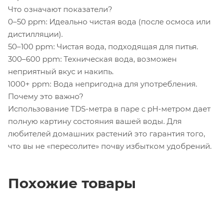
Что означают показатели?
0–50 ppm: Идеально чистая вода (после осмоса или
дистилляции).
50–100 ppm: Чистая вода, подходящая для питья.
300–600 ppm: Техническая вода, возможен
неприятный вкус и накипь.
1000+ ppm: Вода непригодна для употребления.
Почему это важно?
Использование TDS-метра в паре с pH-метром дает
полную картину состояния вашей воды. Для
любителей домашних растений это гарантия того,
что вы не «пересолите» почву избытком удобрений.
Похожие товары