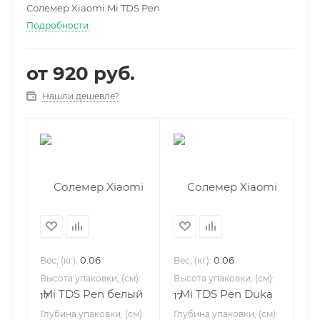
Солемер Xiaomi Mi TDS Pen
Подробности
от
920 руб.
Нашли дешевле?
0.06
0.06
Вес, (кг):
Вес, (кг):
Высота упаковки, (см):
Высота упаковки, (см):
17
17
Глубина упаковки, (см):
Глубина упаковки, (см):