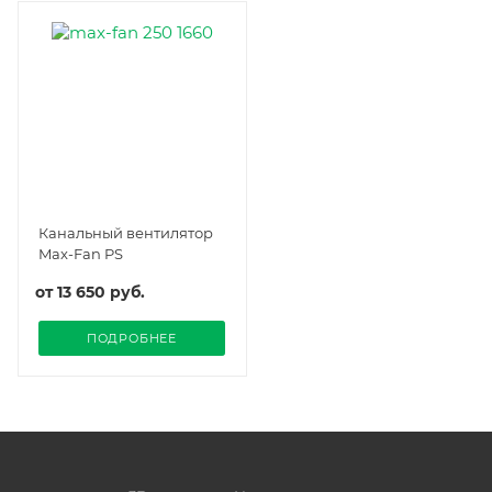
Канальный вентилятор
Max-Fan PS
от
13 650 руб.
ПОДРОБНЕЕ