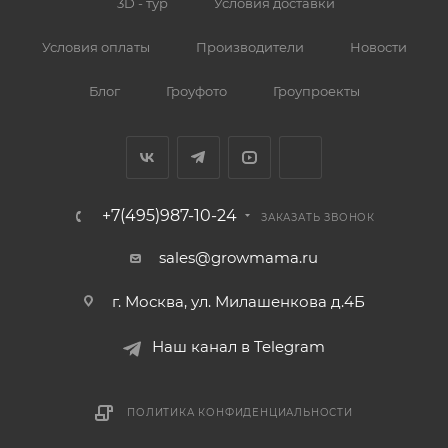
3D - тур
Условия доставки
Условия оплаты
Производители
Новости
Блог
Гроуфото
Гроупроекты
+7(495)987-10-24
ЗАКАЗАТЬ ЗВОНОК
sales@growmama.ru
г. Москва, ул. Милашенкова д.4Б
Наш канал в Telegram
ПОЛИТИКА КОНФИДЕНЦИАЛЬНОСТИ