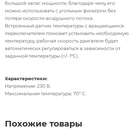
большой запас мощности, благодаря чему его
можно использовать с угольным фильтром без
потери скорости воздушного потока.
Встроенный датчик температуры с вращающимся
переключателем поможет установить необходимую
температуру, рабочая скорость двигателя будет
автоматически регулироваться в зависимости от
заданной температуры (+/- 1ºC).
Характеристики:
Напряжение: 230 В.
Максимальная температура: 70° C.
Похожие товары