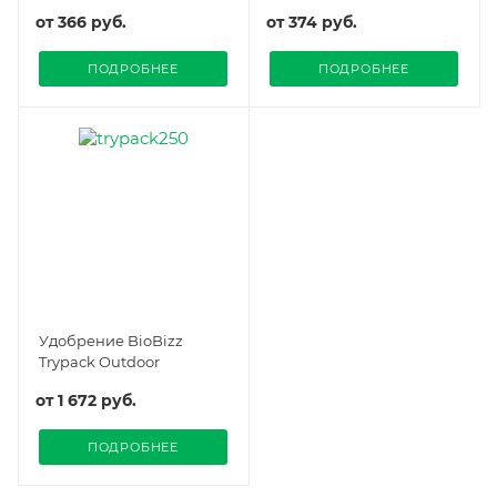
от
366 руб.
от
374 руб.
ПОДРОБНЕЕ
ПОДРОБНЕЕ
Удобрение BioBizz
Trypack Outdoor
от
1 672 руб.
ПОДРОБНЕЕ