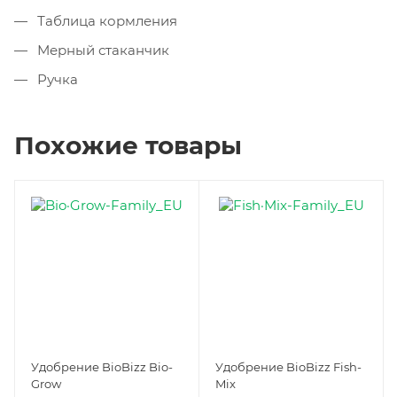
Таблица кормления
Мерный стаканчик
Ручка
Похожие товары
Удобрение BioBizz Bio-
Удобрение BioBizz Fish-
Grow
Mix