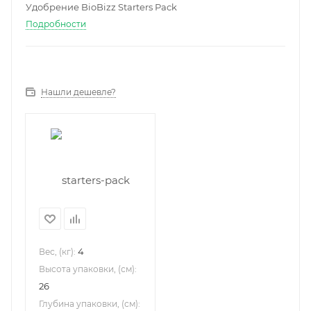
Удобрение BioBizz Starters Pack
Подробности
Нашли дешевле?
4
Вес, (кг):
Высота упаковки, (см):
26
Глубина упаковки, (см):