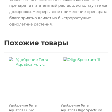
препарат в питательный раствор, используя те же
дозировки. Непрерывное применение препарата
благоприятно влияет на быстрорастущие
однолетние растения.
Похожие товары
Удобрение Terra
Удобрение Terra
Aquatica Fulvic
Aquatica Oligo Spectrum