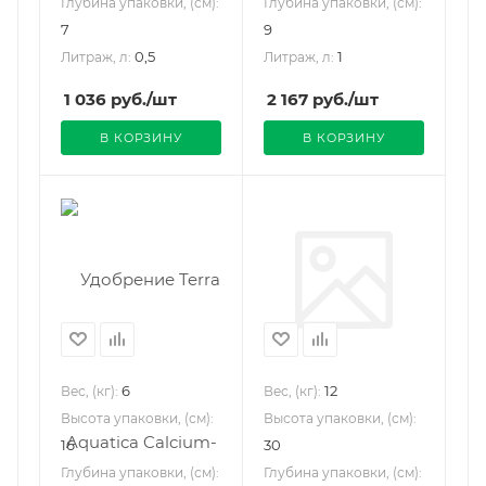
Глубина упаковки, (см):
Глубина упаковки, (см):
7
9
0,5
1
Литраж, л:
Литраж, л:
1 036
руб.
/шт
2 167
руб.
/шт
В КОРЗИНУ
В КОРЗИНУ
6
12
Вес, (кг):
Вес, (кг):
Высота упаковки, (см):
Высота упаковки, (см):
16
30
Глубина упаковки, (см):
Глубина упаковки, (см):