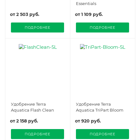
Essentials
от
2 503 руб.
от
1 109 руб.
ПОДРОБНЕЕ
ПОДРОБНЕЕ
Удобрение Terra
Удобрение Terra
Aquatica Flash Clean
Aquatica TriPart Bloom
от
2 158 руб.
от
920 руб.
ПОДРОБНЕЕ
ПОДРОБНЕЕ