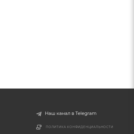
Наш канал в Telegram
ПОЛИТИКА КОНФИДЕНЦИАЛЬНОСТИ