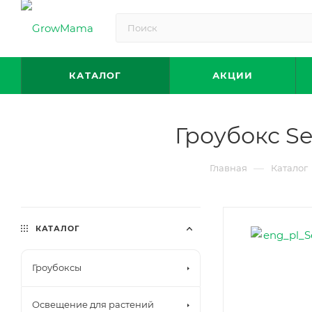
КАТАЛОГ
АКЦИИ
Гроубокс Se
—
Главная
Каталог
КАТАЛОГ
Гроубоксы
Освещение для растений