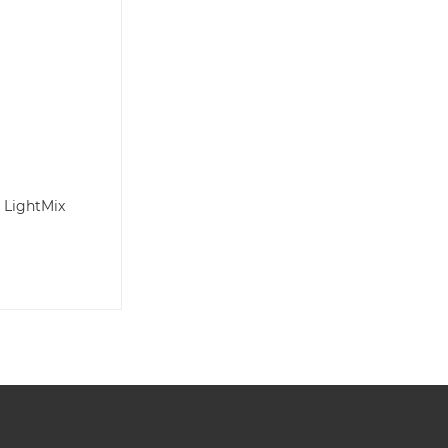
 LightMix