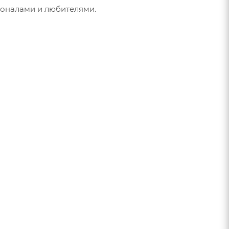
ионалами и любителями.