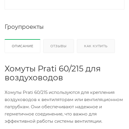
Гроупроекты
ОПИСАНИЕ
ОТЗЫВЫ
КАК КУПИТЬ
Хомуты Prati 60/215 для
воздуховодов
Хомуты Prati 60/215 используются для крепления
воздуховодов к вентиляторам или вентиляционном
патрубкам. Они обеспечивают надежное и
герметичное соединение, что важно для
эффективной работы системы вентиляции.