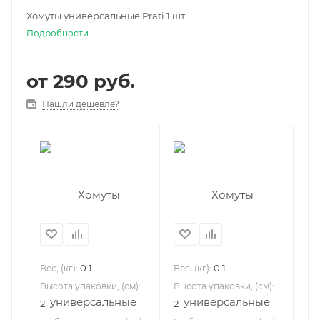
Хомуты универсальные Prati 1 шт
Подробности
от
290 руб.
Нашли дешевле?
0.1
0.1
Вес, (кг):
Вес, (кг):
Высота упаковки, (см):
Высота упаковки, (см):
2
2