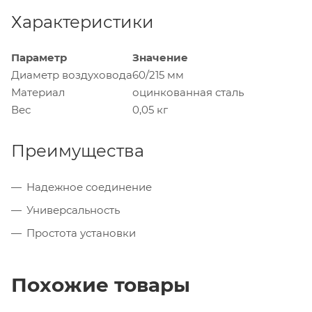
Характеристики
Параметр
Значение
Диаметр воздуховода
60/215 мм
Материал
оцинкованная сталь
Вес
0,05 кг
Преимущества
Надежное соединение
Универсальность
Простота установки
Похожие товары