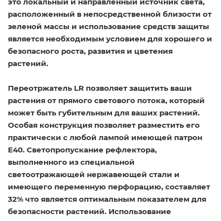
это локальный и направленный источник света,
расположенный в непосредственной близости от
зеленой массы и использование средств защиты
является необходимым условием для хорошего и
безопасного роста, развития и цветения
растений.
Переотржатель LR позволяет защитить ваши
растения от прямого светового потока, который
может быть губительным для ваших растений.
Особая конструкция позволяет разместить его
практически с любой лампой имеющей патрон
E40. Светопропускание рефлектора,
выполненного из специальной
светоотражающей нержавеющей стали и
имеющего переменную перфорацию, составляет
32% что является оптимальным показателем для
безопасности растений. Использование