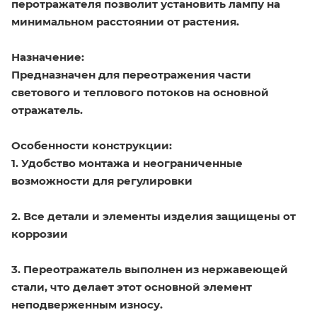
перотражателя позволит установить лампу на
минимальном расстоянии от растения.
Назначение:
Предназначен для переотражения части
светового и теплового потоков на основной
отражатель.
Особенности конструкции:
1. Удобство монтажа и неограниченные
возможности для регулировки
2. Все детали и элементы изделия защищены от
коррозии
3. Переотражатель выполнен из нержавеющей
стали, что делает этот основной элемент
неподверженным износу.