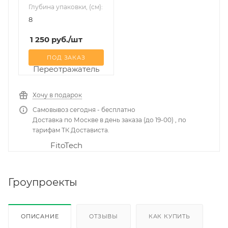
Глубина упаковки, (см):
8
1 250
руб.
/шт
ПОД ЗАКАЗ
Хочу в подарок
Самовывоз сегодня - бесплатно
Доставка по Москве в день заказа (до 19-00) , по
тарифам ТК Достависта.
Гроупроекты
ОПИСАНИЕ
ОТЗЫВЫ
КАК КУПИТЬ