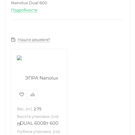
Nanolux Dual 600
Подробности
Нашли дешевле?
2.75
Вес, (кг):
Высота упаковки, (см):
19
Глубина упаковки, (см):