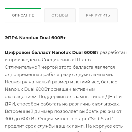
ОПИСАНИЕ
ОТЗЫВЫ
КАК КУПИТЬ
ЭПРА Nanolux Dual 600Вт
Цифровой балласт Nanolux Dual 600Вт
разработан
и произведен в Соединенных Штатах.
Отличительной чертой этого балласта является
одновременная работа разу с двумя лампами.
Несмотря на малый размер и легкий вес, балласт
Nanolux Dual 600Вт оснащен активным
охлаждением. Поддерживает лампы типов ДНаТ и
ДРИ, способен работать на различных вольтажах.
Встроенный диммер позволяет выбрать режим от
300 до 600 Вт. Опция мягкого старта"Soft Start"
продлит срок службы ваших ламп. На корпусе есть