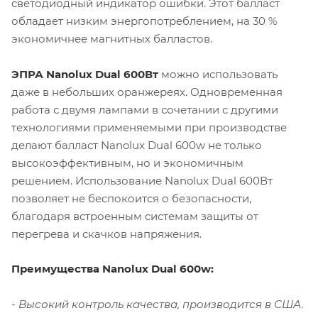
светодиодный индикатор ошибки. Этот балласт
обладает низким энергопотреблением, на 30 %
экономичнее магнитных балластов.
ЭПРА Nanolux Dual 600Вт
можно использовать
даже в небольших оранжереях. Одновременная
работа с двумя лампами в сочетании с другими
технологиями применяемыми при производстве
делают балласт Nanolux Dual 600w не только
высокоэффективным, но и экономичным
решением. Использование Nanolux Dual 600Вт
позволяет не беспокоится о безопасности,
благодаря встроенным системам защиты от
перегрева и скачков напряжения.
Преимущества Nanolux Dual 600w:
- Высокий контроль качества, производится в США.