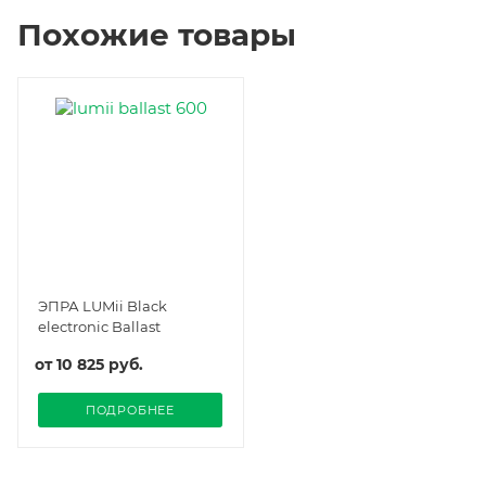
Похожие товары
ЭПРА LUMii Black
electronic Ballast
от
10 825 руб.
ПОДРОБНЕЕ