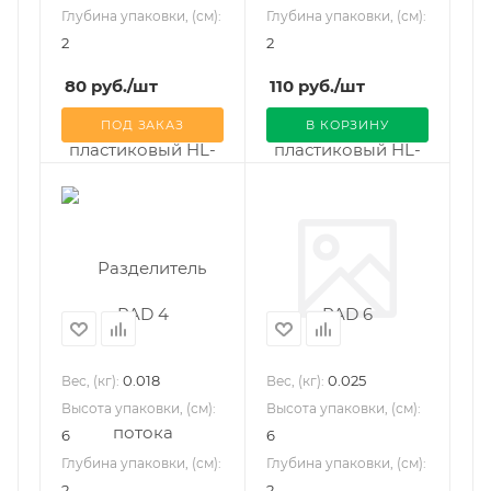
Глубина упаковки, (см):
Глубина упаковки, (см):
2
2
80
руб.
/шт
110
руб.
/шт
ПОД ЗАКАЗ
В КОРЗИНУ
0.018
0.025
Вес, (кг):
Вес, (кг):
Высота упаковки, (см):
Высота упаковки, (см):
6
6
Глубина упаковки, (см):
Глубина упаковки, (см):
2
2