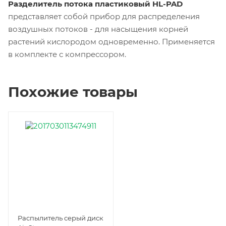
Разделитель потока пластиковый HL-PAD
представляет собой прибор для распределения
воздушных потоков - для насыщения корней
растений кислородом одновременно. Применяется
в комплекте с компрессором.
Похожие товары
Распылитель серый диск