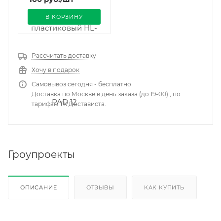
В КОРЗИНУ
Рассчитать доставку
Хочу в подарок
Самовывоз сегодня - бесплатно
Доставка по Москве в день заказа (до 19-00) , по
тарифам ТК Достависта.
Гроупроекты
ОПИСАНИЕ
ОТЗЫВЫ
КАК КУПИТЬ