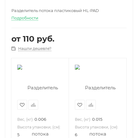
Разделитель потока пластиковый HL-PAD
Подробности
от
110 руб.
Нашли дешевле?
0.006
0.015
Вес, (кг):
Вес, (кг):
Высота упаковки, (см):
Высота упаковки, (см):
5
6