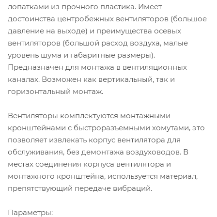
лопатками из прочного пластика. Имеет
достоинства центробежных вентиляторов (большое
давление на выходе) и преимущества осевых
вентиляторов (большой расход воздуха, малые
уровень шума и габаритные размеры).
Предназначен для монтажа в вентиляционных
каналах. Возможен как вертикальный, так и
горизонтальный монтаж.
Вентиляторы комплектуются монтажными
кронштейнами с быстроразъемными хомутами, это
позволяет извлекать корпус вентилятора для
обслуживания, без демонтажа воздуховодов. В
местах соединения корпуса вентилятора и
монтажного кронштейна, используется материал,
препятствующий передаче вибраций.
Параметры: