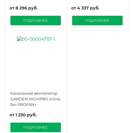
от
8 296 руб.
от
4 337 руб.
ПОДРОБНЕЕ
ПОДРОБНЕЕ
Канальный вентилятор
GARDEN HIGHPRO Inline
fan PROFAN+
от
1 230 руб.
ПОДРОБНЕЕ