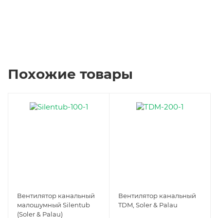
Похожие товары
Вентилятор канальный
Вентилятор канальный
малошумный Silentub
TDM, Soler & Palau
(Soler & Palau)