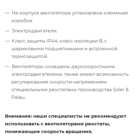
На корпусе вентилятора установлена клеммная
коробка.
Электродвигатели.
Класс защиты IP44, класс изоляции B, с
шариковыми подшипниками и встроенной
термозащитой.
Вентиляторы оснащены двухскоростными
электродвигателями, также имеют возможность
регулирования скорости напряжением
специальными реостатами производства Soler &
Palau.
Внимание: наши специалисты не рекомендуют
использовать с вентиляторами реостаты,
понижающие скорость вращения.