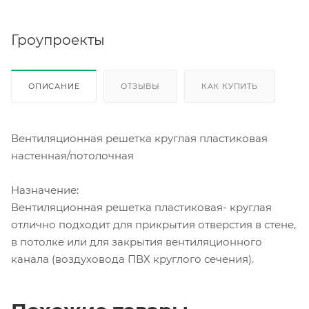
Гроупроекты
ОПИСАНИЕ
ОТЗЫВЫ
КАК КУПИТЬ
Вентиляционная решетка круглая пластиковая
настенная/потолочная
Назначение:
Вентиляционная решетка пластиковая- круглая
отлично подходит для прикрытия отверстия в стене,
в потолке или для закрытия вентиляционного
канала (воздуховода ПВХ круглого сечения).