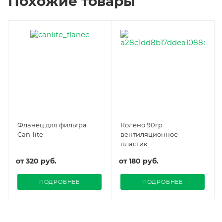
Похожие товары
Фланец для фильтра
Колено 90гр
Can-lite
вентиляционное
пластик
от
320 руб.
от
180 руб.
ПОДРОБНЕЕ
ПОДРОБНЕЕ