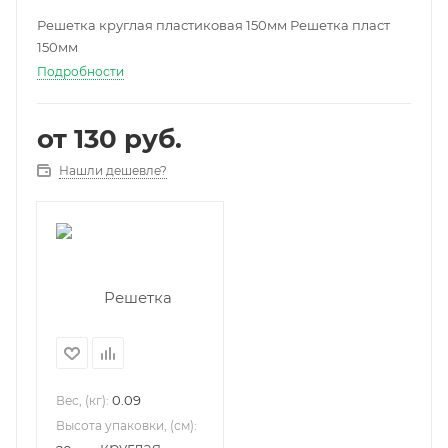
Решетка круглая пластиковая 150мм Решетка пласт
150мм
Подробности
от
130 руб.
Нашли дешевле?
0.09
Вес, (кг):
Высота упаковки, (см):