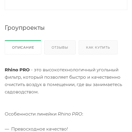
Гроупроекты
ОПИСАНИЕ
ОТЗЫВЫ
КАК КУПИТЬ
Rhino PRO
- это высокотехнологичный угольный
фильтр, который позволяет быстро и качественно
очистить воздух в помещении, где вы занимаетесь
садоводством.
Особенности линейки
Rhino PRO
:
Превосходное качество!