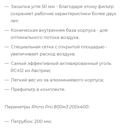
Засыпка угля 50 мм - благодаря этому фильтр
сохраняет рабочие характеристики более двух
лет;
Коническая внутренняя база корпуса - для
оптимального потока воздуха;
Специальная сетка с открытой площадью -
увеличивает расход воздуха;
Самый эффективный активированный уголь
RC412 из Австрии;
Легкий вес из-за алюминиевого корпуса;
Префильтр в комплекте.
Параметры
Rhino Pro 800м3 200x400
:
Патрубок: 200 мм;