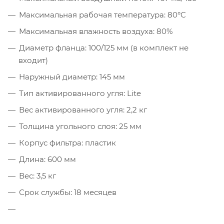
Максимальная рабочая температура: 80°C
Максимальная влажность воздуха: 80%
Диаметр фланца: 100/125 мм (в комплект не
входит)
Наружный диаметр: 145 мм
Тип активированного угля: Lite
Вес активированного угля: 2,2 кг
Толщина угольного слоя: 25 мм
Корпус фильтра: пластик
Длина: 600 мм
Вес: 3,5 кг
Срок службы: 18 месяцев