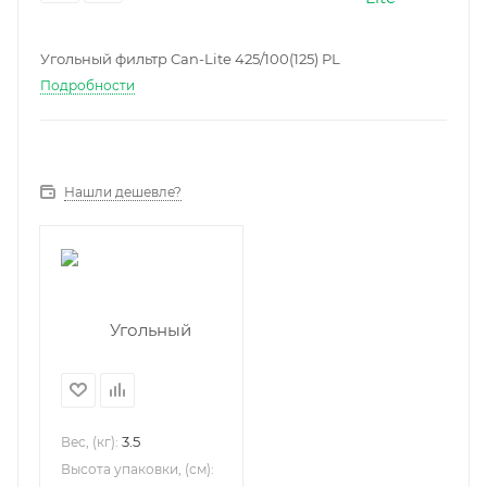
Угольный фильтр Can-Lite 425/100(125) PL
Подробности
Нашли дешевле?
3.5
Вес, (кг):
Высота упаковки, (см):