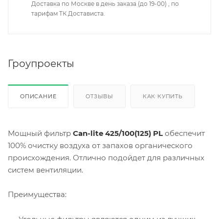
Доставка по Москве в день заказа (до 19-00) , по
тарифам ТК Достависта.
Гроупроекты
ОПИСАНИЕ
ОТЗЫВЫ
КАК КУПИТЬ
Мощный фильтр
Can-lite 425/100(125) PL
обеспечит
100% очистку воздуха от запахов органического
происхождения. Отлично подойдет для различных
систем вентиляции.
Преимущества: