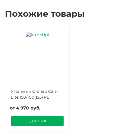
Похожие товары
Угольный фильтр Can-
Lite 150/100(125) PL
от
4 970 руб.
ПОДРОБНЕЕ