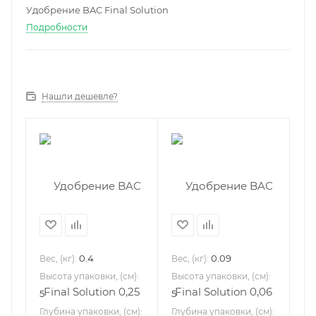
Удобрение BAC Final Solution
Подробности
Нашли дешевле?
0.4
0.09
Вес, (кг):
Вес, (кг):
Высота упаковки, (см):
Высота упаковки, (см):
5
5
Глубина упаковки, (см):
Глубина упаковки, (см):