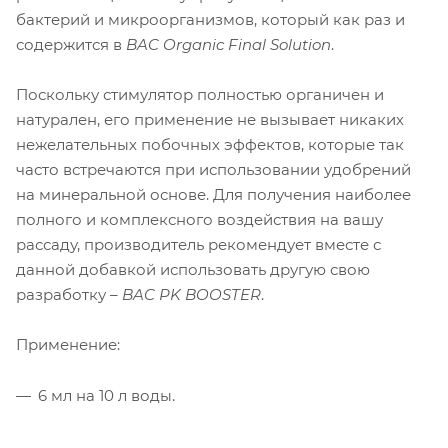
бактерий и микроорганизмов, который как раз и
содержится в
BAC Organic Final Solution
.
Поскольку стимулятор полностью органичен и
натурален, его применение не вызывает никаких
нежелательных побочных эффектов, которые так
часто встречаются при использовании удобрений
на минеральной основе. Для получения наиболее
полного и комплексного воздействия на вашу
рассаду, производитель рекомендует вместе с
данной добавкой использовать другую свою
разработку –
BAC PK BOOSTER
.
Применение:
6 мл на 10 л воды.