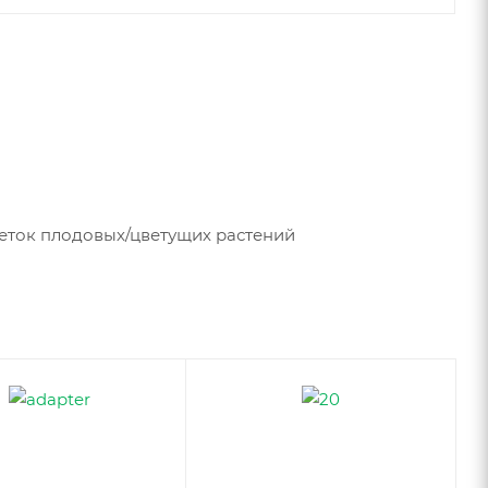
веток плодовых/цветущих растений