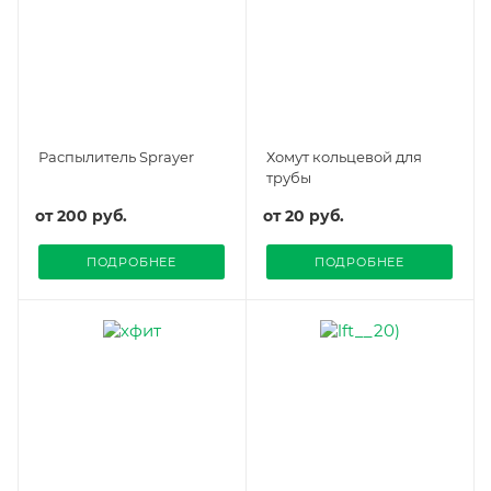
Распылитель Sprayer
Хомут кольцевой для
трубы
от
200 руб.
от
20 руб.
ПОДРОБНЕЕ
ПОДРОБНЕЕ