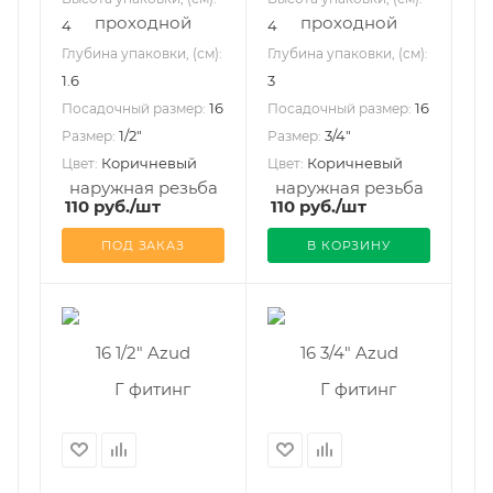
4
4
Глубина упаковки, (см):
Глубина упаковки, (см):
1.6
3
16
16
Посадочный размер:
Посадочный размер:
1/2"
3/4"
Размер:
Размер:
Коричневый
Коричневый
Цвет:
Цвет:
110
руб.
/шт
110
руб.
/шт
ПОД ЗАКАЗ
В КОРЗИНУ