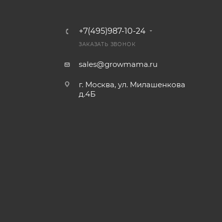
+7(495)987-10-24
ЗАКАЗАТЬ ЗВОНОК
sales@growmama.ru
г. Москва, ул. Милашенкова
д.4Б