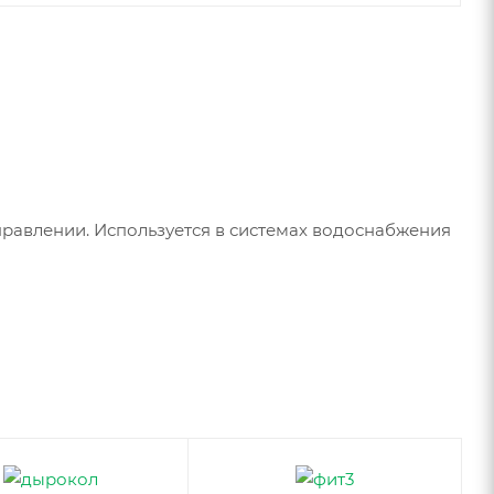
равлении. Используется в системах водоснабжения