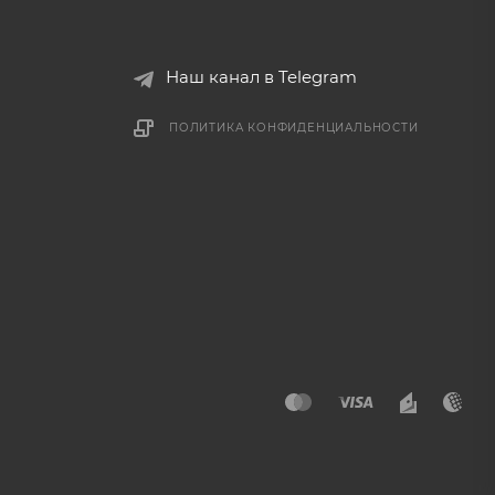
Наш канал в Telegram
ПОЛИТИКА КОНФИДЕНЦИАЛЬНОСТИ