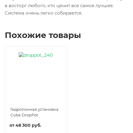
в восторг любого, кто ценит все самое лучшее.
Система очень легко собирается.
Похожие товары
Гидропонная установка
Cube DropPot
от
48 300 руб.