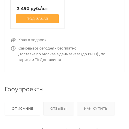
3 490
руб.
/шт
ПОД ЗАКАЗ
Хочу в подарок
Самовывоз сегодня - бесплатно
Доставка по Москве в день заказа (до 19-00) , по
тарифам ТК Достависта.
Гроупроекты
ОПИСАНИЕ
ОТЗЫВЫ
КАК КУПИТЬ