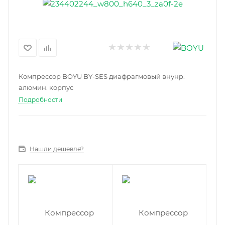
Компрессор BOYU BY-SES диафрагмовый внунр.
алюмин. корпус
Подробности
Нашли дешевле?