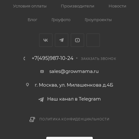
Условия оплаты
Производители
Новости
Блог
Гроуфото
Гроупроекты
+7(495)987-10-24
ЗАКАЗАТЬ ЗВОНОК
sales@growmama.ru
г. Москва, ул. Милашенкова д.4Б
Наш канал в Telegram
ПОЛИТИКА КОНФИДЕНЦИАЛЬНОСТИ