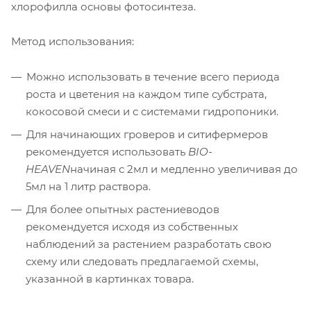
хлорофилла основы фотосинтеза.
Метод использования:
Можно использовать в течение всего периода
роста и цветения на каждом типе субстрата,
кокосовой смеси и с системами гидропоники.
Для начинающих гроверов и ситифермеров
рекомендуется использовать
BIO-
HEAVEN
начиная с 2мл и медленно увеличивая до
5мл на 1 литр раствора.
Для более опытных растениеводов
рекомендуется исходя из собственных
наблюдений за растением разработать свою
схему или следовать предлагаемой схемы,
указанной в картинках товара.