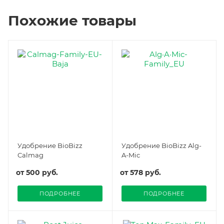
Похожие товары
Удобрение BioBizz
Удобрение BioBizz Alg-
Calmag
A-Mic
от
500 руб.
от
578 руб.
ПОДРОБНЕЕ
ПОДРОБНЕЕ