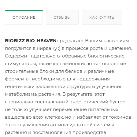
ОПИСАНИЕ
ОТЗЫВЫ
КАК КУПИТЬ
BIOBIZZ BIO-HEAVEN
предлагает Вашим растениям
погрузится в нирвану :) в процессе роста и цветения.
Содержит тщательно отобранные биологические
стимуляторы, такие как аминокислоты - основные
строительные блоки для белков и различные
ферменты, необходимые для поддержания
генетически заложенной структуры и улучшения
метаболизма растения. В результате, этот
специально составленный энергетический бустер
не только улучшает перемещение питательных
веществ во всех клетках, но и избавляет от токсинов
за счет улучшения антиоксидантной системы
растения и восстановления производства