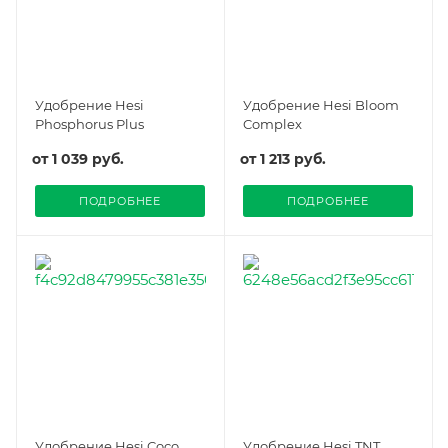
Удобрение Hesi
Удобрение Hesi Bloom
Phosphorus Plus
Complex
от
1 039 руб.
от
1 213 руб.
ПОДРОБНЕЕ
ПОДРОБНЕЕ
Удобрение Hesi Coco
Удобрение Hesi TNT