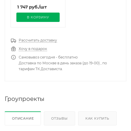
1 747
руб.
/шт
В КОРЗИНУ
Рассчитать доставку
Хочу в подарок
Самовывоз сегодня - бесплатно
Доставка по Москве в день заказа (до 19-00) , по
тарифам ТК Достависта.
Гроупроекты
ОПИСАНИЕ
ОТЗЫВЫ
КАК КУПИТЬ