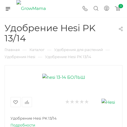
0
Удобрение Hesi PK
13/14
—
—
—
Главная
Каталог
Удобрения для растений
—
Удобрения Hesi
Удобрение Hesi PK 13/14
Удобрение Hesi PK 13/14
Подробности