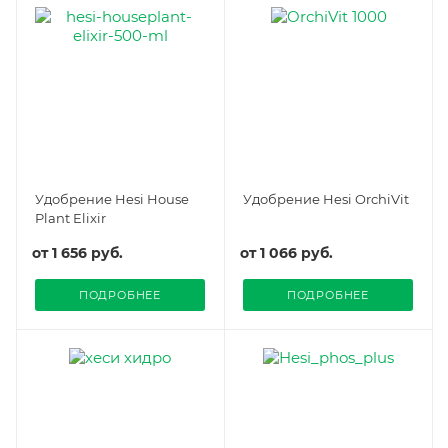
Удобрение Hesi House
Удобрение Hesi OrchiVit
Plant Elixir
от
1 656 руб.
от
1 066 руб.
ПОДРОБНЕЕ
ПОДРОБНЕЕ