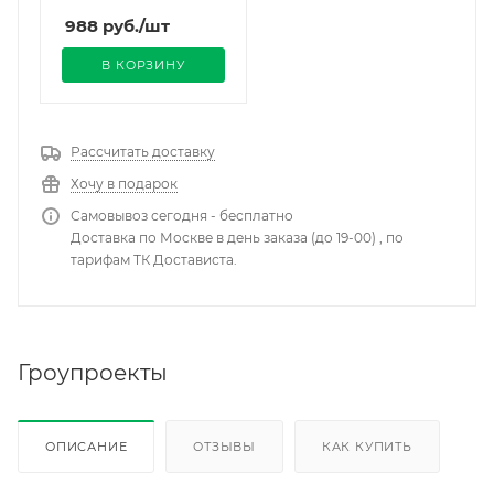
988
руб.
/шт
В КОРЗИНУ
Рассчитать доставку
Хочу в подарок
Самовывоз сегодня - бесплатно
Доставка по Москве в день заказа (до 19-00) , по
тарифам ТК Достависта.
Гроупроекты
ОПИСАНИЕ
ОТЗЫВЫ
КАК КУПИТЬ