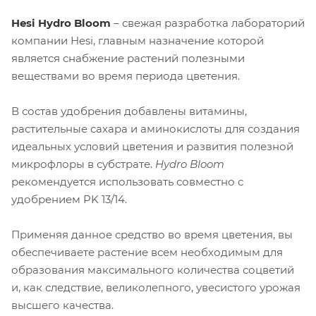
Hesi Hydro Bloom
– свежая разработка лабораторий
компании Hesi, главным назначение которой
является снабжение растений полезными
веществами во время периода цветения.
В состав удобрения добавлены витамины,
растительные сахара и аминокислоты для создания
идеальных условий цветения и развития полезной
микрофлоры в субстрате.
Hydro Bloom
рекомендуется использовать совместно с
удобрением PK 13/14.
Применяя данное средство во время цветения, вы
обеспечиваете растение всем необходимым для
образования максимального количества соцветий
и, как следствие, великолепного, увесистого урожая
высшего качества.