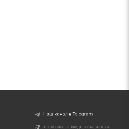
Наш канал в Telegram
ПОЛИТИКА КОНФИДЕНЦИАЛЬНОСТИ