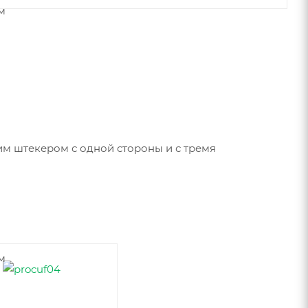
им штекером с одной стороны и с тремя