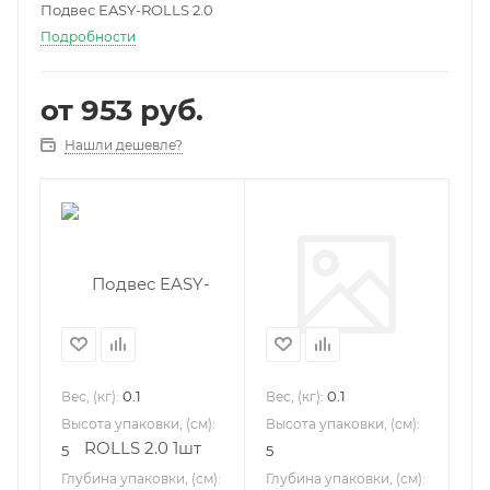
Подвес EASY-ROLLS 2.0
Подробности
от
953 руб.
Нашли дешевле?
0.1
0.1
Вес, (кг):
Вес, (кг):
Высота упаковки, (см):
Высота упаковки, (см):
5
5
Глубина упаковки, (см):
Глубина упаковки, (см):