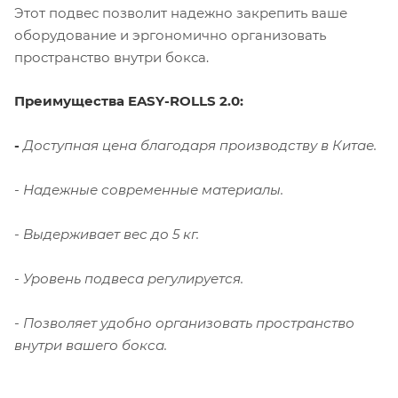
Этот подвес позволит надежно закрепить ваше
оборудование и эргономично организовать
пространство внутри бокса.
Преимущества
EASY-ROLLS 2.0:
-
Доступная цена благодаря производству в Китае.
- Надежные современные материалы.
- Выдерживает вес до 5 кг.
- Уровень подвеса регулируется.
- Позволяет удобно организовать пространство
внутри вашего бокса.