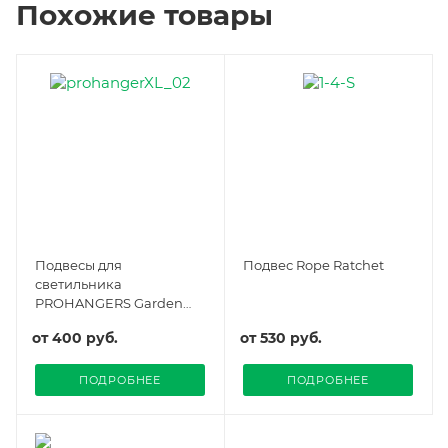
Похожие товары
Подвесы для
Подвес Rope Ratchet
светильника
PROHANGERS Garden
Highpro
от
400 руб.
от
530 руб.
ПОДРОБНЕЕ
ПОДРОБНЕЕ