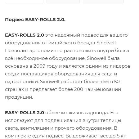
Подвес EASY-ROLLS 2.0.
EASY-ROLLS 2.0
это надежный подвес для вашего
оборудования от китайского бренда Sinowell.
Позволит эргономично расположить внутри бокса
всё необходимое оборудование. Sinowell была
основана в 2009 году и является одним из лидеров
среди поставщиков оборудования для сада и
гидропоники. Sinowell работает более чем в 50
странах и предлагает более 200 наименований
продукции.
EASY-ROLLS 2.0
облегчит жизнь садовода. Его
используют для подвешивания внутри теплицы
света, вентиляции и прочего оборудования. В
комплекте один подвес. Выдерживает вес до 5 кг.