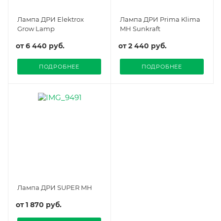
Лампа ДРИ Elektrox
Лампа ДРИ Prima Klima
Grow Lamp
MH Sunkraft
от
6 440 руб.
от
2 440 руб.
ПОДРОБНЕЕ
ПОДРОБНЕЕ
Лампа ДРИ SUPER MH
от
1 870 руб.