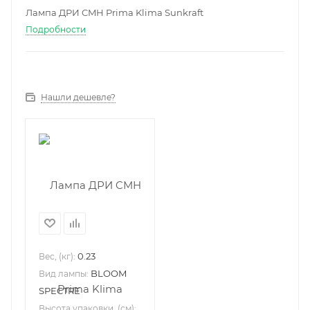
Лампа ДРИ CMH Prima Klima Sunkraft
Подробности
Нашли дешевле?
0.23
Вес, (кг):
BLOOM
Вид лампы:
SPECTRE
Высота упаковки, (см):