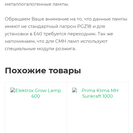
металлогалогенные лампы.
Обращаем Ваше внимание на то, что данные лампы
имеют не стандартный патрон PGZ18 и для
установки в E40 требуется переходник. Так же
напоминаем, что для CMH ламп используют
специальные модули розжига.
Похожие товары