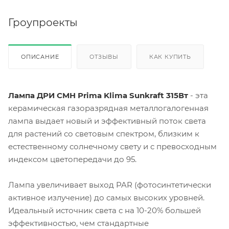
Гроупроекты
ОПИСАНИЕ
ОТЗЫВЫ
КАК КУПИТЬ
Лампа ДРИ CMH Prima Klima Sunkraft 315Вт
- эта
керамическая газоразрядная металлогалогенная
лампа выдает новый и эффективный поток света
для растений со световым спектром, близким к
естественному солнечному свету и с превосходным
индексом цветопередачи до 95.
Лампа увеличивает выход PAR (фотосинтетически
активное излучение) до самых высоких уровней.
Идеальный источник света с на 10-20% большей
эффективностью, чем стандартные