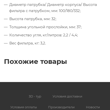
Диаметр патрубка/ Диаметр корпуса/ Высота
фильтра с патрубком, мм: 100/180/332;
Высота патрубка, мм: 32;
Толщина угольной прослойки, мм: 37;
Количество угля, кг/литров: 2,2 / 4,4;
Вес фильтра, кг: 3,2.
Похожие товары
3D - тур
Условия доставки
Условия оплаты
Производители
Новости