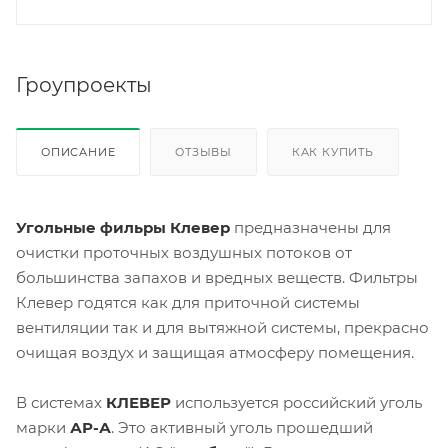
Гроупроекты
ОПИСАНИЕ
ОТЗЫВЫ
КАК КУПИТЬ
Угольные фильры Клевер
предназначены для
очистки проточных воздушных потоков от
большинства запахов и вредных веществ. Фильтры
Клевер годятся как для приточной системы
вентиляции так и для вытяжной системы, прекрасно
очищая воздух и защищая атмосферу помещения.
В системах
КЛЕВЕР
используется российский уголь
марки
АР-А
. Это активный уголь прошедший