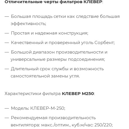
Отличительные черты фильтров КЛЕВЕР
:
Большая площадь сетки как следствие большая
эффективность;
Простая и надежная конструкция;
Качественный и проверенный уголь Сорбент;
Большой диапазон производительности и
универсальные размеры подсоединения;
Длительный срок службы и возможность
самостоятельной замены угля.
Характеристики фильтра
КЛЕВЕР М250
:
Модель: КЛЕВЕР-М-250;
Рекомендуемая производительность
вентилятора: макс./оптим., куб.м/час: 250/220;