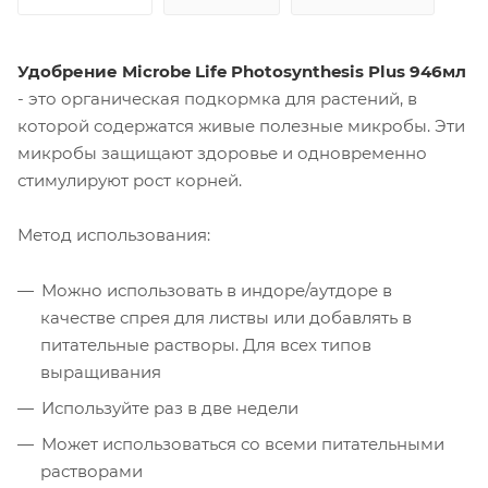
Удобрение Microbe Life Photosynthesis Plus 946мл
- это органическая подкормка для растений, в
которой содержатся живые полезные микробы. Эти
микробы защищают здоровье и одновременно
стимулируют рост корней.
Метод использования:
Можно использовать в индоре/аутдоре в
качестве спрея для листвы или добавлять в
питательные растворы. Для всех типов
выращивания
Используйте раз в две недели
Может использоваться со всеми питательными
растворами