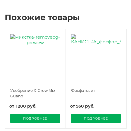
Похожие товары
Удобрение X-Grow Mix
Фосфатовит
Guano
от
1 200 руб.
от
560 руб.
ПОДРОБНЕЕ
ПОДРОБНЕЕ