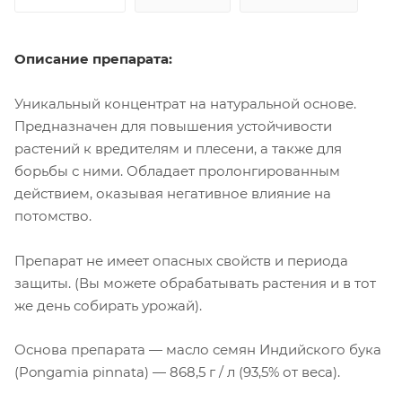
Описание препарата:
Уникальный концентрат на натуральной основе.
Предназначен для повышения устойчивости
растений к вредителям и плесени, а также для
борьбы с ними. Обладает пролонгированным
действием, оказывая негативное влияние на
потомство.
Препарат не имеет опасных свойств и периода
защиты. (Вы можете обрабатывать растения и в тот
же день собирать урожай).
Основа препарата — масло семян Индийского бука
(Pongamia pinnata) — 868,5 г / л (93,5% от веса).