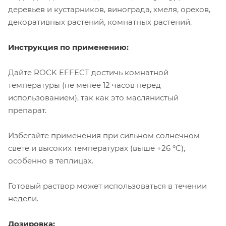
деревьев и кустарников, винограда, хмеля, орехов,
декоративных растений, комнатных растений.
Инструкция по применению:
Дайте ROCK EFFECT достичь комнатной
температуры (не менее 12 часов перед
использованием), так как это маслянистый
препарат.
Избегайте применения при сильном солнечном
свете и высоких температурах (выше +26 °C),
особенно в теплицах.
Готовый раствор может использоваться в течении
недели.
Дозировка: