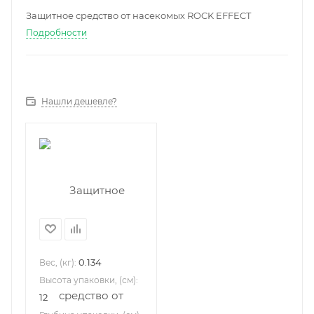
Защитное средство от насекомых ROCK EFFECT
Подробности
Нашли дешевле?
0.134
Вес, (кг):
Высота упаковки, (см):
12