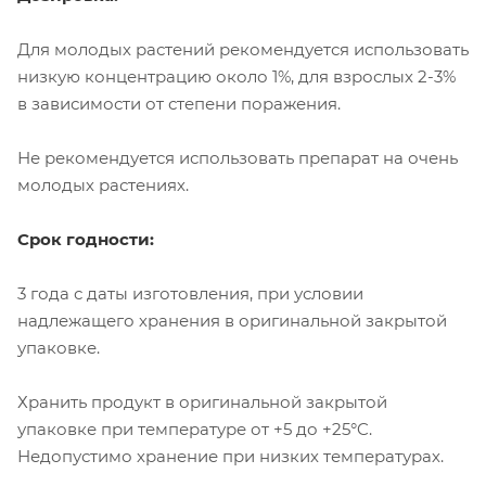
Для молодых растений рекомендуется использовать
низкую концентрацию около 1%, для взрослых 2-3%
в зависимости от степени поражения.
Не рекомендуется использовать препарат на очень
молодых растениях.
Срок годности:
3 года с даты изготовления, при условии
надлежащего хранения в оригинальной закрытой
упаковке.
Хранить продукт в оригинальной закрытой
упаковке при температуре от +5 до +25°C.
Недопустимо хранение при низких температурах.