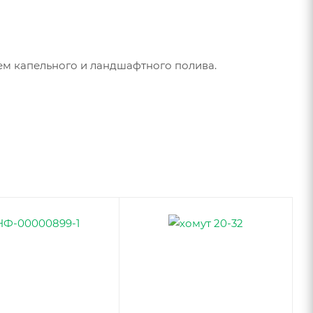
тем капельного и ландшафтного полива.