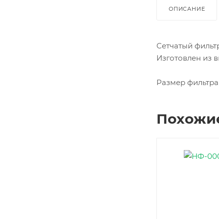
ОПИСАНИЕ
Сетчатый фильт
Изготовлен из 
Размер фильтра 
Похожи