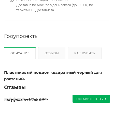
Доставка по Москве в день заказа (до 19-00) , по
тарифам ТК Достависта.
Гроупроекты
ОПИСАНИЕ
ОТЗЫВЫ
КАК КУПИТЬ
Пластиковый поддон квадратный черный
для
растений.
Отзывы
Нет оценок
ОСТАВИТЬ ОТЗЫВ
Загрузка отзывов...