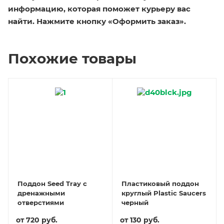
информацию, которая поможет курьеру вас
найти. Нажмите кнопку «Оформить заказ».
Похожие товары
Поддон Seed Tray с
Пластиковый поддон
дренажными
круглый Plastic Saucers
отверстиями
черный
от
720 руб.
от
130 руб.