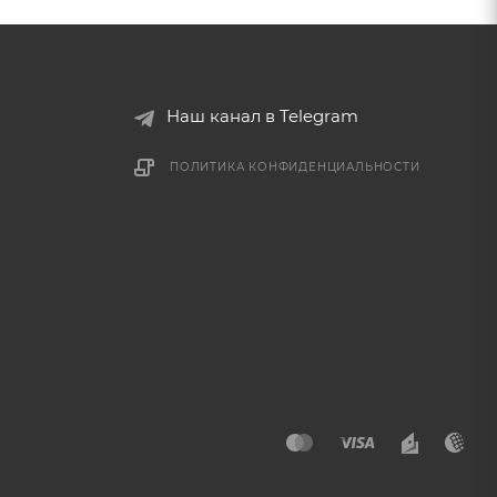
Наш канал в Telegram
ПОЛИТИКА КОНФИДЕНЦИАЛЬНОСТИ