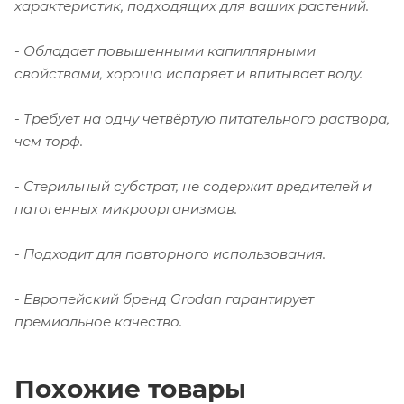
характеристик, подходящих для ваших растений.
- Обладает повышенными капиллярными
свойствами, хорошо испаряет и впитывает воду.
- Требует на одну четвёртую питательного раствора,
чем торф.
- Стерильный субстрат, не содержит вредителей и
патогенных микроорганизмов.
- Подходит для повторного использования.
- Европейский бренд
Grodan
гарантирует
премиальное
качество
.
Похожие товары