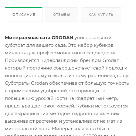
ОПИСАНИЕ
ОТЗЫВЫ
КАК КУПИТЬ
Минеральная вата GRODAN
универсальный
субстрат для вашего сада. Это набор кубиков
минваты для профессионального садоводства.
Производится нидерландским брендом Grodan,
который постоянно совершенствует свой подход к
инновационному и экологичному растениеводству.
Субстраты Grodan обеспечивают большую точность
в применении удобрений, что приводит к
повышению урожайности на квадратный метр,
предотвращает ожог корней. Кубики используются
для выращивания методом гидропоники. В них
высаживают растения и устанавливают на мат из
минеральной ваты. Минеральная вата была