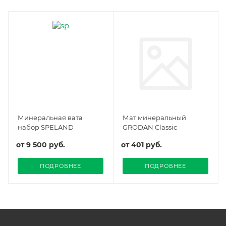
Минеральная вата
Мат минеральный
набор SPELAND
GRODAN Classic
от
9 500 руб.
от
401 руб.
ПОДРОБНЕЕ
ПОДРОБНЕЕ