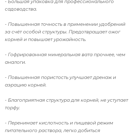
- Большая упаковка для профессионального
садоводства.
- Повышенная точность в применении удобрений
за счёт особой структуры. Предотвращает ожог
корней и повышает урожайность.
- Гофрированная минеральная вата прочнее, чем
аналоги.
- Повышенная пористость улучшает дренаж и
аэрацию корней.
- Благоприятная структура для корней, не уступает
торфу.
- Перенимает кислотность и пищевой режим
питательного раствора, легко добиться