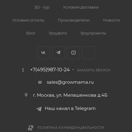
3D - тур
Условия доставки
Условия оплаты
Производители
Новости
Блог
Гроуфото
Гроупроекты
+7(495)987-10-24
ЗАКАЗАТЬ ЗВОНОК
sales@growmama.ru
г. Москва, ул. Милашенкова д.4Б
Наш канал в Telegram
ПОЛИТИКА КОНФИДЕНЦИАЛЬНОСТИ