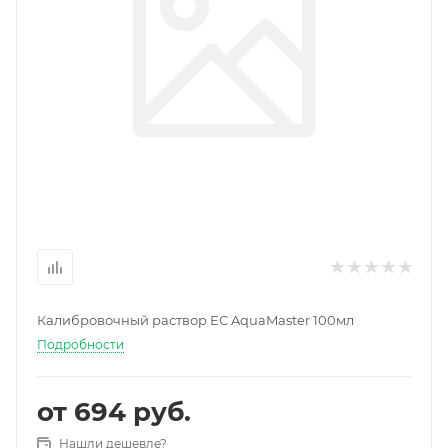
Калибровочный раствор ЕС AquaMaster 100мл
Подробности
от
694 руб.
Нашли дешевле?