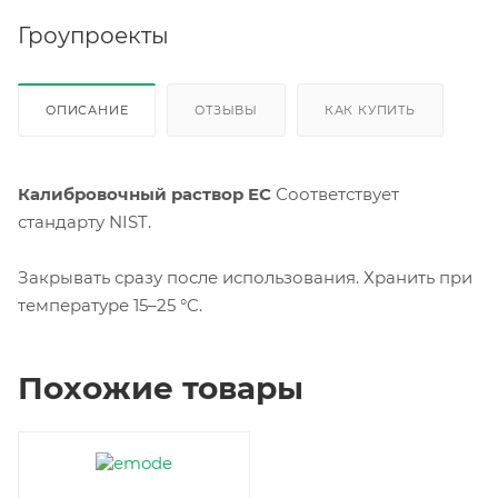
Гроупроекты
ОПИСАНИЕ
ОТЗЫВЫ
КАК КУПИТЬ
Калибровочный раствор EC
Соответствует
стандарту NIST.
Закрывать сразу после использования. Хранить при
температуре 15–25 °C.
Похожие товары