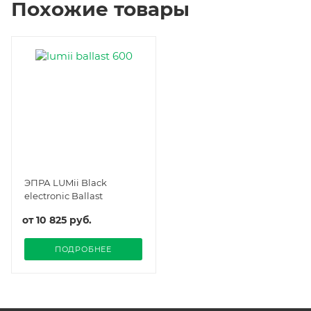
Похожие товары
ЭПРА LUMii Black
electronic Ballast
от
10 825 руб.
ПОДРОБНЕЕ