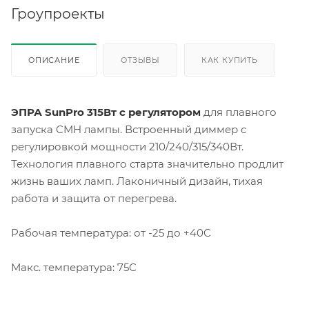
Гроупроекты
ОПИСАНИЕ
ОТЗЫВЫ
КАК КУПИТЬ
ЭПРА SunPro 315Вт с регулятором
для плавного
запуска CMH лампы. Встроенный диммер с
регулировкой мощности 210/240/315/340Вт.
Технология плавного старта значительно продлит
жизнь ваших ламп. Лаконичный дизайн, тихая
работа и защита от перегрева.
Рабочая температура: от -25 до +40C
Макс. температура: 75C