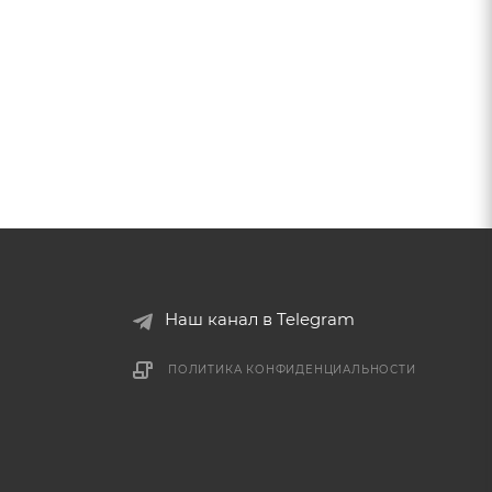
Наш канал в Telegram
ПОЛИТИКА КОНФИДЕНЦИАЛЬНОСТИ