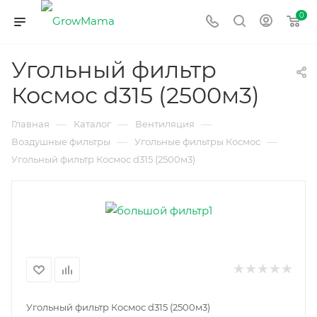
0
Угольный фильтр
Космос d315 (2500м3)
—
—
—
Главная
Каталог
Вентиляция
—
—
Воздушные фильтры
Угольные фильтры Космос
Угольный фильтр Космос d315 (2500м3)
Угольный фильтр Космос d315 (2500м3)