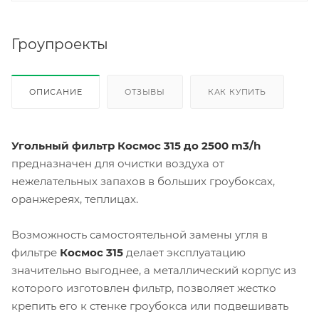
Гроупроекты
ОПИСАНИЕ
ОТЗЫВЫ
КАК КУПИТЬ
Угольный фильтр Космос 315 до 2500 m3/h
предназначен для очистки воздуха от
нежелательных запахов в больших гроубоксах,
оранжереях, теплицах.
Возможность самостоятельной замены угля в
фильтре
Космос 315
делает эксплуатацию
значительно выгоднее, а металлический корпус из
которого изготовлен фильтр, позволяет жестко
крепить его к стенке гроубокса или подвешивать