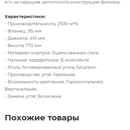
его не нарушив целостность конструкции фильтра.
Характеристики:
- Производительность: 2500 м³/ч.
- Фланец: 315 мм
- Диаметр: 410 мм
- Высота 770 мм
- Материал корпуса: Оцинкованная сталь
- Наличие предфильтра: В комплекте
- Уголь: Активированный уголь Silcarbon.
- Производство угля: Германия.
- Возможность крепления: Горизонтальная,
Вертикальная.
- Замена угля: Возможна
Похожие товары