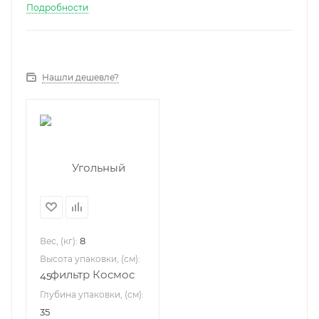
Подробности
Нашли дешевле?
8
Вес, (кг):
Высота упаковки, (см):
45
Глубина упаковки, (см):
35