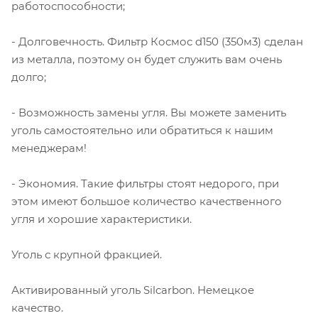
работоспособности;
- Долговечность. Фильтр Космос d150 (350м3) сделан
из металла, поэтому он будет служить вам очень
долго;
- Возможность замены угля. Вы можете заменить
уголь самостоятельно или обратиться к нашим
менеджерам!
- Экономия. Такие фильтры стоят недорого, при
этом имеют большое количество качественного
угля и хорошие характеристики.
Уголь с крупной фракцией.
Активированный уголь Silcarbon. Немецкое
качество.