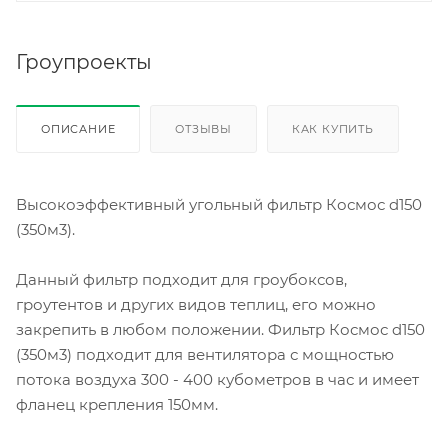
Гроупроекты
ОПИСАНИЕ
ОТЗЫВЫ
КАК КУПИТЬ
Высокоэффективный угольный фильтр Космос d150
(350м3).
Данный фильтр подходит для гроубоксов,
гроутентов и других видов теплиц, его можно
закрепить в любом положении. Фильтр Космос d150
(350м3) подходит для вентилятора с мощностью
потока воздуха 300 - 400 кубометров в час и имеет
фланец крепления 150мм.