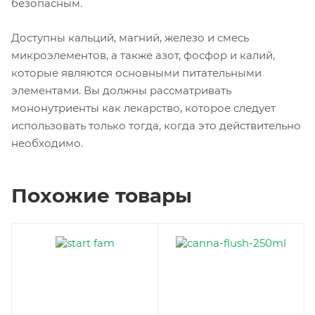
безопасным.
Доступны кальций, магний, железо и смесь
микроэлементов, а также азот, фосфор и калий,
которые являются основными питательными
элементами. Вы должны рассматривать
мононутриенты как лекарство, которое следует
использовать только тогда, когда это действительно
необходимо.
Похожие товары