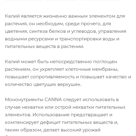
Калий является жизненно важным элементом для
растения, он необходим, среди прочего, для
цветения, синтеза белков и углеводов, управления
водными ресурсами и транспортировки воды и
питательных веществ в растении.
Калий может быть непосредственно поглощен
растением, он укрепляет клеточные мембраны,
повышает сопротивляемость и повышает качество и
количество цветущих верхушек.
Мононутриенты CANNA следует использовать в
случае нехватки или острой нехватки питательных
элементов. Использование предотвращает и
компенсирует дефицит питательных веществ и,
таким образом, делает высокий урожай