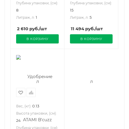
Глубина упаковки, (см):
Глубина упаковки, (см):
8
15
1
5
Литраж, л:
Литраж, л:
2 610
руб.
/шт
11 494
руб.
/шт
В КОРЗИНУ
В КОРЗИНУ
0.13
Вес, (кг):
Высота упаковки, (см):
24
Глубина упаковки, (см):