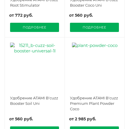
Root Stimulator
Booster Coco Uni
от
772 руб.
от
560 руб.
ПОДРОБНЕЕ
ПОДРОБНЕЕ
Удобрение ATAMI B'cuzz
Удобрение ATAMI B'cuzz
Booster Soil Uni
Premium Plant Powder
Coco
от
560 руб.
от
2 985 руб.