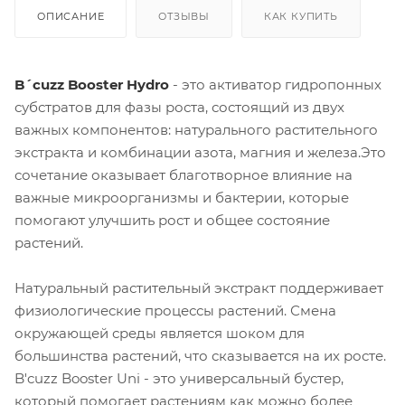
ОПИСАНИЕ
ОТЗЫВЫ
КАК КУПИТЬ
B´cuzz Booster Hydro
- это активатор гидропонных
субстратов для фазы роста, состоящий из двух
важных компонентов: натурального растительного
экстракта и комбинации азота, магния и железа.Это
сочетание оказывает благотворное влияние на
важные микроорганизмы и бактерии, которые
помогают улучшить рост и общее состояние
растений.
Натуральный растительный экстракт поддерживает
физиологические процессы растений. Смена
окружающей среды является шоком для
большинства растений, что сказывается на их росте.
B'cuzz Booster Uni - это универсальный бустер,
который помогает растениям как можно более